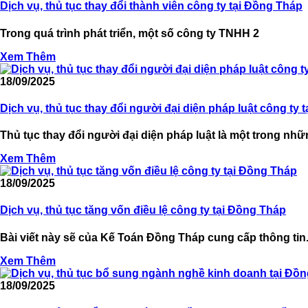
Dịch vụ, thủ tục thay đổi thành viên công ty tại Đồng Tháp
Trong quá trình phát triển, một số công ty TNHH 2
Xem Thêm
18/09/2025
Dịch vụ, thủ tục thay đổi người đại diện pháp luật công ty 
Thủ tục thay đổi người đại diện pháp luật là một trong nhữn
Xem Thêm
18/09/2025
Dịch vụ, thủ tục tăng vốn điều lệ công ty tại Đồng Tháp
Bài viết này sẽ của Kế Toán Đồng Tháp cung cấp thông tin.
Xem Thêm
18/09/2025