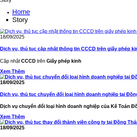
Story
Home
Story
18/09/2025
Dịch vụ, thủ tục cập nhật thông tin CCCD trên giấy phép k
Cập nhật
CCCD
trên
Giấy phép kinh
Xem Thêm
18/09/2025
Dịch vụ, thủ tục chuyển đổi loại hình doanh nghiệp tại Đồ
Dịch vụ chuyển đổi loại hình doanh nghiệp của Kế Toán Đồ
Xem Thêm
18/09/2025