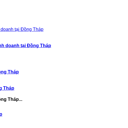
inh doanh tại Đồng Tháp
ng Tháp
ng Tháp...