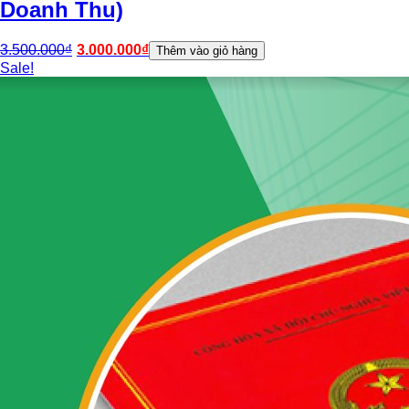
Doanh Thu)
3.500.000
₫
3.000.000
₫
Thêm vào giỏ hàng
Sale!