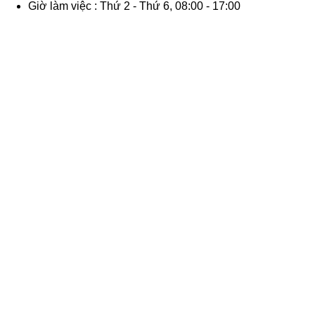
Giờ làm việc : Thứ 2 - Thứ 6, 08:00 - 17:00