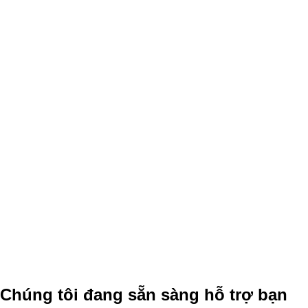
Chúng tôi đang sẵn sàng hỗ trợ bạn