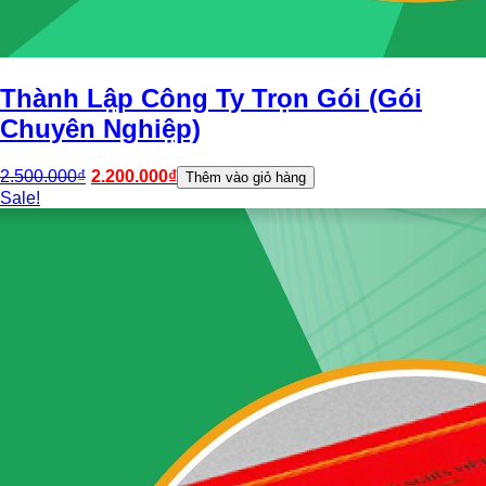
Thành Lập Công Ty Trọn Gói (Gói
Chuyên Nghiệp)
2.500.000
₫
2.200.000
₫
Thêm vào giỏ hàng
Sale!