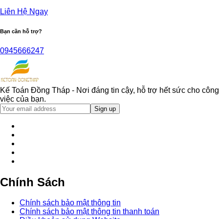
Liên Hệ Ngay
Bạn cần hỗ trợ?
0945666247
Kế Toán Đồng Tháp - Nơi đáng tin cậy, hỗ trợ hết sức cho công
việc của bạn.
Chính Sách
Chính sách bảo mật thông tin
Chính sách bảo mật thông tin thanh toán