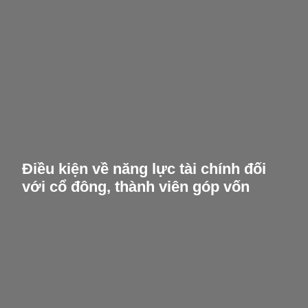
Điều kiện về năng lực tài chính đối
với cổ đông, thành viên góp vốn