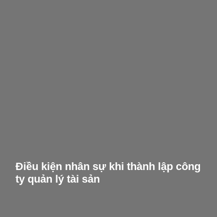
Điều kiện nhân sự khi thành lập công
ty quản lý tài sản