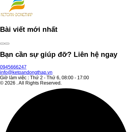
Bài viết mới nhất
Bạn cần sự giúp đỡ? Liên hệ ngay
0945666247
info@ketoandongthap.vn
Giờ làm việc : Thứ 2 - Thứ 6, 08:00 - 17:00
©
2026
. All Rights Reserved.