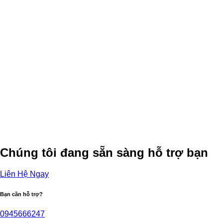
Chúng tôi đang sẵn sàng hỗ trợ bạn
Liên Hệ Ngay
Bạn cần hỗ trợ?
0945666247