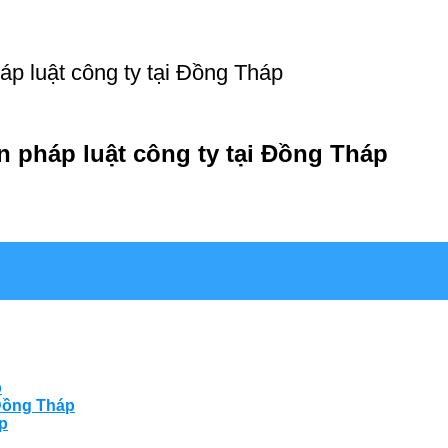
háp luật công ty tại Đồng Tháp
ện pháp luật công ty tại Đồng Tháp
p
 Đồng Tháp
áp