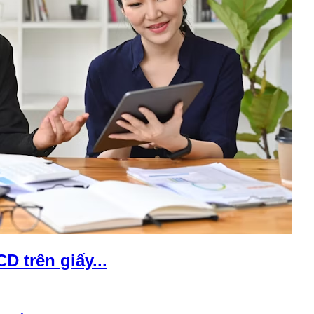
D trên giấy...