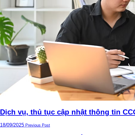
Dịch vụ, thủ tục cập nhật thông tin CCC
18/09/2025
Previous Post