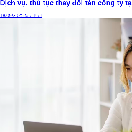
Dịch vụ, thủ tục thay đổi tên công ty tạ
18/09/2025
Next Post